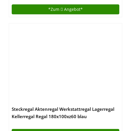
*Zum
Angebot*
Steckregal Aktenregal Werkstattregal Lagerregal
Kellerregal Regal 180x100xz60 blau