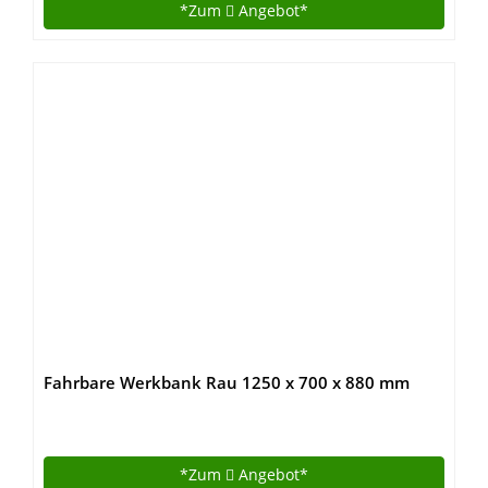
*Zum
Angebot*
Fahrbare Werkbank Rau 1250 x 700 x 880 mm
*Zum
Angebot*