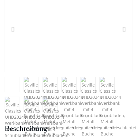
Beschreibung