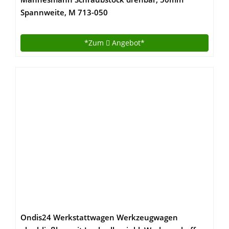
Spannweite, M 713-050
*Zum
Angebot*
Ondis24 Werkstattwagen Werkzeugwagen