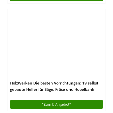
HolzWerken Die besten Vorrichtungen: 19 selbst
gebaute Helfer für Säge, Fräse und Hobelbank
*Zum
Angebot*