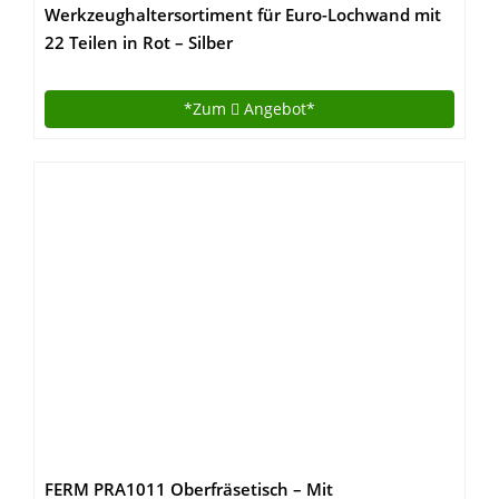
Werkzeughaltersortiment für Euro-Lochwand mit
22 Teilen in Rot – Silber
*Zum
Angebot*
FERM PRA1011 Oberfräsetisch – Mit