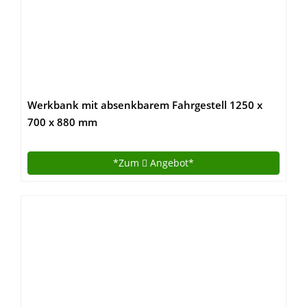
Werkbank mit absenkbarem Fahrgestell 1250 x
700 x 880 mm
*Zum
Angebot*