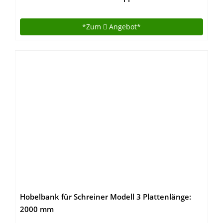
*Zum
Angebot*
Hobelbank für Schreiner Modell 3 Plattenlänge:
2000 mm