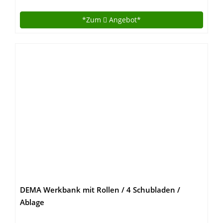
*Zum
Angebot*
DEMA Werkbank mit Rollen / 4 Schubladen /
Ablage