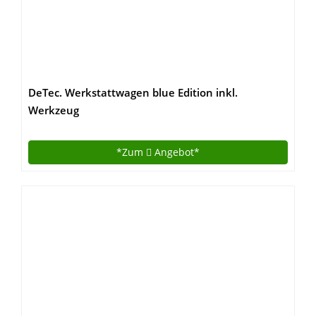
DeTec. Werkstattwagen blue Edition inkl.
Werkzeug
*Zum
Angebot*