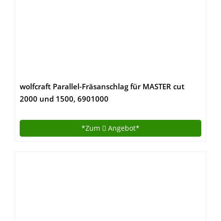
wolfcraft Parallel-Fräsanschlag für MASTER cut
2000 und 1500, 6901000
*Zum
Angebot*