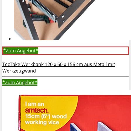
*Zum
Angebot*
TecTake Werkbank 120 x 60 x 156 cm aus Metall mit
Werkzeugwand
*Zum
Angebot*