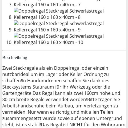
Beschreibung
Zwei Steckregale als ein Doppelregal oder einzeln
nutzbarIdeal um im Lager oder Keller Ordnung zu
schaffen!In Handumdrehen schaffen Sie dank des
Stecksystems Stauraum für Ihr Werkzeug oder die
Gartengeräte!Das Regal kann als zwei 160cm hohe und
80 cm breite Regale verwendet werden!Bitte tragen Sie
Arbeitshandschuhe beim Aufbau, um Verletzungen zu
vermeiden. Nur wenn es richtig und mit allen Teilen
zusammengesetzt wurde sowie auf ebenen Untergrund
steht, ist es stabil!Das Regal ist NICHT für den Wohnraum