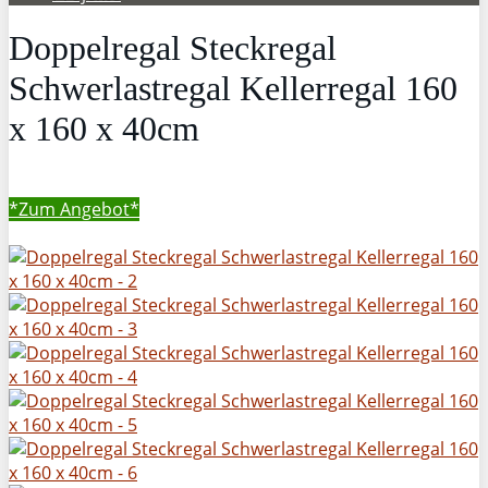
Doppelregal Steckregal
Schwerlastregal Kellerregal 160
x 160 x 40cm
*Zum
Angebot*