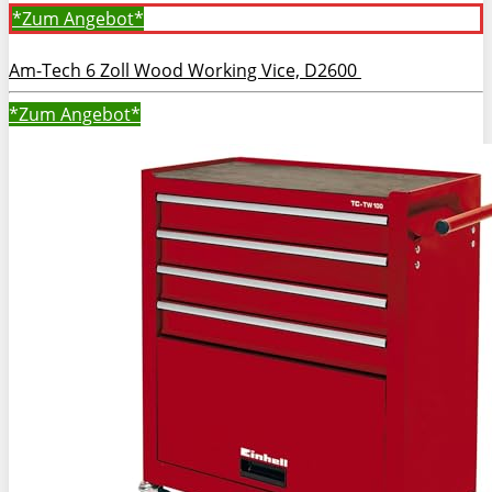
*Zum
Angebot*
Am-Tech 6 Zoll Wood Working Vice, D2600
*Zum
Angebot*