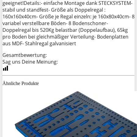
geeignet!Details:- einfache Montage dank STECKSYSTEM-
stabil und standfest- Größe als Doppelregal :
160x160x40cm- Größe je Regal einzeln: je 160x80x40cm- 8
variabel verstellbare Böden- 8 Bodenschoner-
Doppelregal bis 520Kg belastbar (Doppelaufbau), 65kg
pro Boden bei gleichmäßiger Verteilung- Bodenplatten
aus MDF- Stahlregal galvanisiert
Gesamtbewertung:
Sag uns Deine Meinung:
Ähnliche Produkte