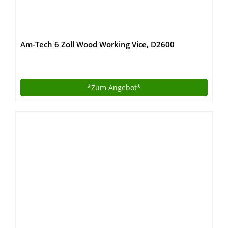
Am-Tech 6 Zoll Wood Working Vice, D2600
*Zum
Angebot*