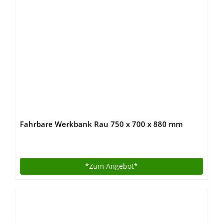
Fahrbare Werkbank Rau 750 x 700 x 880 mm
*Zum
Angebot*