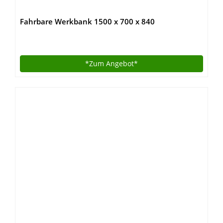
Fahrbare Werkbank 1500 x 700 x 840
*Zum
Angebot*