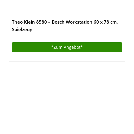
Theo Klein 8580 – Bosch Workstation 60 x 78 cm,
Spielzeug
*Zum
Angebot*