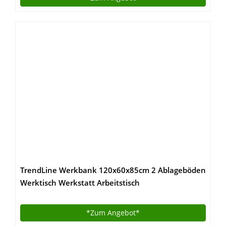
TrendLine Werkbank 120x60x85cm 2 Ablageböden
Werktisch Werkstatt Arbeitstisch
*Zum
Angebot*