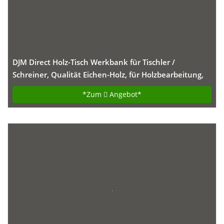
DJM Direct Holz-Tisch Werkbank für Tischler /
Schreiner, Qualität Eichen-Holz, für Holzbearbeitung,
mit Schraubstöcken
*Zum
Angebot*