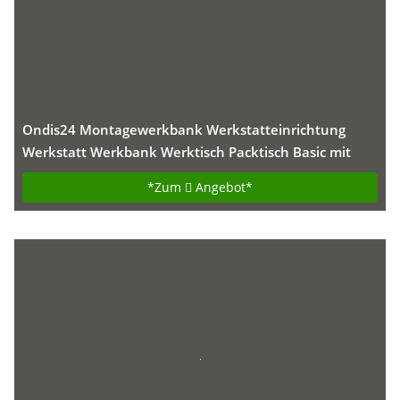
Ondis24 Montagewerkbank Werkstatteinrichtung
Werkstatt Werkbank Werktisch Packtisch Basic mit
höhenverstellbaren Füßen
*Zum
Angebot*