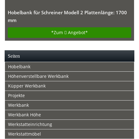
Hobelbank für Schreiner Modell 2 Plattenlänge: 1700
mm
*Zum
Angebot*
Seiten
Hobelbank
Höhenverstellbare Werkbank
Küpper Werkbank
Projekte
Werkbank
Werkbank Höhe
Werkstatteinrichtung
Werkstattmöbel