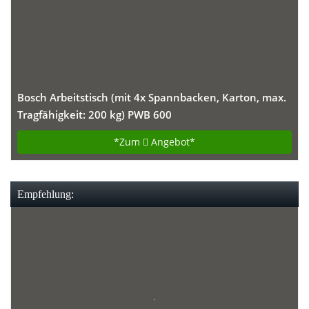
Bosch Arbeitstisch (mit 4x Spannbacken, Karton, max.
Tragfähigkeit: 200 kg) PWB 600
*Zum
Angebot*
Empfehlung: