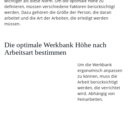
wichtiger als diese Norm. Um die optimale Höhe zu
definieren, müssen verschiedene Faktoren berücksichtigt
werden. Dazu gehören die Größe der Person, die daran
arbeitet und die Art der Arbeiten, die erledigt werden
müssen.
Die optimale Werkbank Höhe nach
Arbeitsart bestimmen
Um die Werkbank
ergonomisch anpassen
zu können, muss die
Arbeit berücksichtigt
werden, die verrichtet
wird. Abhängig von
Feinarbeiten,