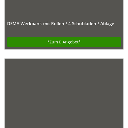
DEMA Werkbank mit Rollen / 4 Schubladen / Ablage
*Zum
Angebot*