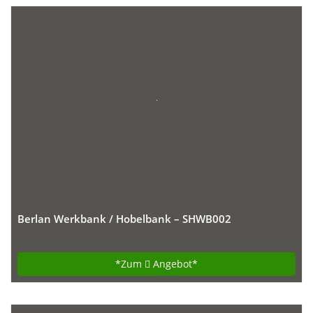
Berlan Werkbank / Hobelbank – SHWB002
*Zum
Angebot*