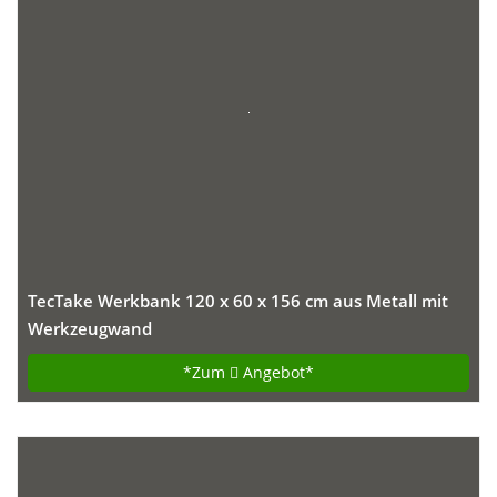
TecTake Werkbank 120 x 60 x 156 cm aus Metall mit
Werkzeugwand
*Zum
Angebot*