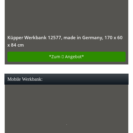
Küpper Werkbank 12577, made in Germany, 170 x 60
x 84 cm
*Zum
Angebot*
Mobile Werkbank: