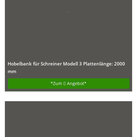
Hobelbank für Schreiner Modell 3 Plattenlänge: 2000
mm
*Zum
Angebot*