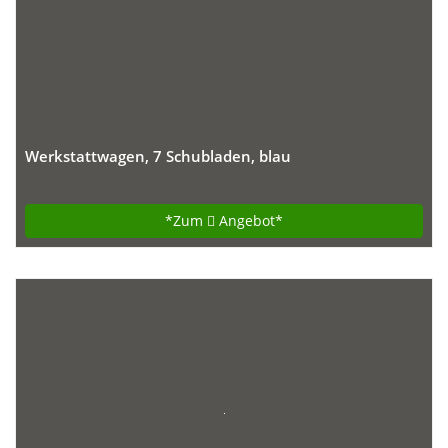
Werkstattwagen, 7 Schubladen, blau
*Zum
Angebot*