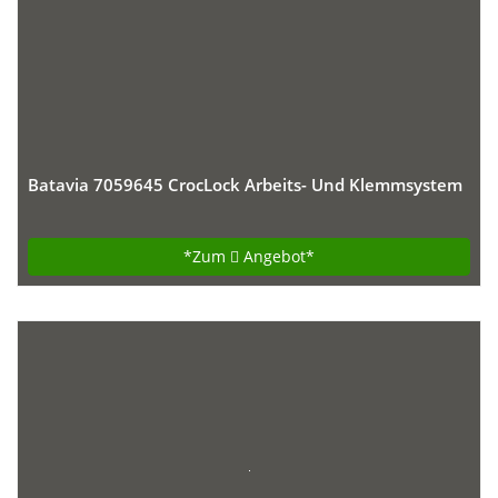
Batavia 7059645 CrocLock Arbeits- Und Klemmsystem
*Zum
Angebot*