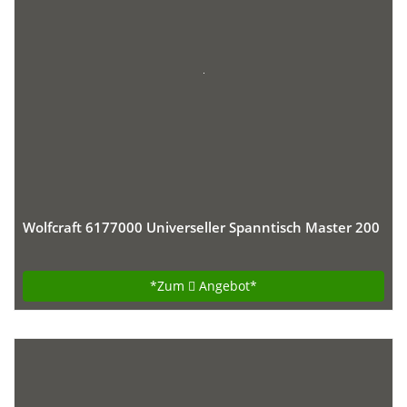
Wolfcraft 6177000 Universeller Spanntisch Master 200
*Zum
Angebot*