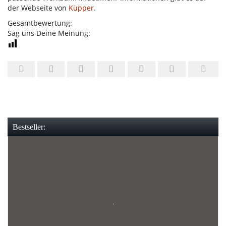
der Webseite von
Küpper
.
Gesamtbewertung:
Sag uns Deine Meinung:
Bestseller: