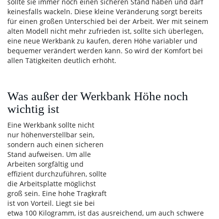
sollte sie immer noch einen sicheren Stand haben und darf
keinesfalls wackeln. Diese kleine Veränderung sorgt bereits
für einen großen Unterschied bei der Arbeit. Wer mit seinem
alten Modell nicht mehr zufrieden ist, sollte sich überlegen,
eine neue Werkbank zu kaufen, deren Höhe variabler und
bequemer verändert werden kann. So wird der Komfort bei
allen Tätigkeiten deutlich erhöht.
Was außer der Werkbank Höhe noch
wichtig ist
Eine Werkbank sollte nicht
nur höhenverstellbar sein,
sondern auch einen sicheren
Stand aufweisen. Um alle
Arbeiten sorgfältig und
effizient durchzuführen, sollte
die Arbeitsplatte möglichst
groß sein. Eine hohe Tragkraft
ist von Vorteil. Liegt sie bei
etwa 100 Kilogramm, ist das ausreichend, um auch schwere