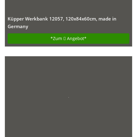
Küpper Werkbank 12057, 120x84x60cm, made in
Germany
*Zum
Angebot*