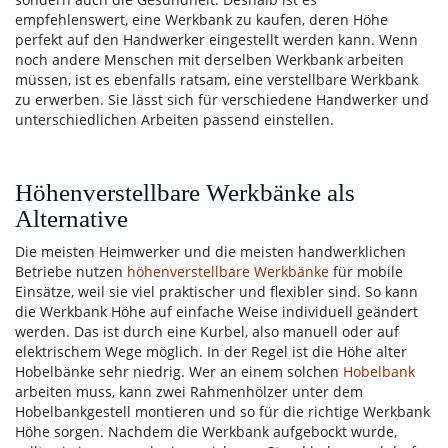
empfehlenswert, eine Werkbank zu kaufen, deren Höhe
perfekt auf den Handwerker eingestellt werden kann. Wenn
noch andere Menschen mit derselben Werkbank arbeiten
müssen, ist es ebenfalls ratsam, eine verstellbare Werkbank
zu erwerben. Sie lässt sich für verschiedene Handwerker und
unterschiedlichen Arbeiten passend einstellen.
Höhenverstellbare Werkbänke als
Alternative
Die meisten Heimwerker und die meisten handwerklichen
Betriebe nutzen
höhenverstellbare Werkbänke
für mobile
Einsätze, weil sie viel praktischer und flexibler sind. So kann
die Werkbank Höhe auf einfache Weise individuell geändert
werden. Das ist durch eine Kurbel, also manuell oder auf
elektrischem Wege möglich. In der Regel ist die Höhe alter
Hobelbänke sehr niedrig. Wer an einem solchen
Hobelbank
arbeiten muss, kann zwei Rahmenhölzer unter dem
Hobelbankgestell montieren und so für die richtige Werkbank
Höhe sorgen. Nachdem die Werkbank aufgebockt wurde,