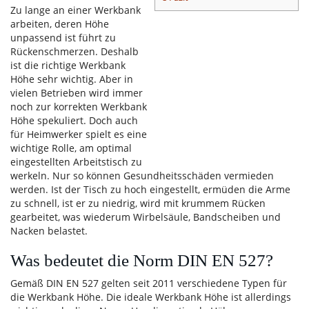
Zu lange an einer Werkbank
arbeiten, deren Höhe
unpassend ist führt zu
Rückenschmerzen. Deshalb
ist die richtige Werkbank
Höhe sehr wichtig. Aber in
vielen Betrieben wird immer
noch zur korrekten Werkbank
Höhe spekuliert. Doch auch
für Heimwerker spielt es eine
wichtige Rolle, am optimal
eingestellten Arbeitstisch zu
werkeln. Nur so können Gesundheitsschäden vermieden
werden. Ist der Tisch zu hoch eingestellt, ermüden die Arme
zu schnell, ist er zu niedrig, wird mit krummem Rücken
gearbeitet, was wiederum Wirbelsäule, Bandscheiben und
Nacken belastet.
Was bedeutet die Norm DIN EN 527?
Gemäß DIN EN 527 gelten seit 2011 verschiedene Typen für
die Werkbank Höhe. Die ideale Werkbank Höhe ist allerdings