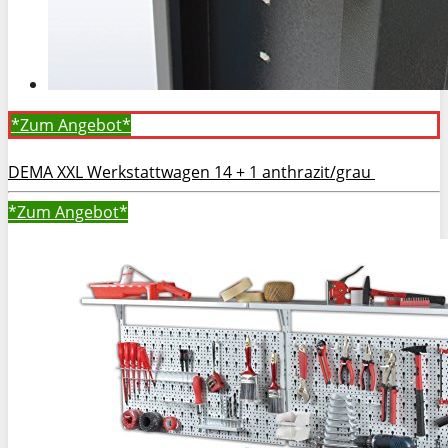
*Zum
Angebot*
DEMA XXL Werkstattwagen 14 + 1 anthrazit/grau
*Zum
Angebot*