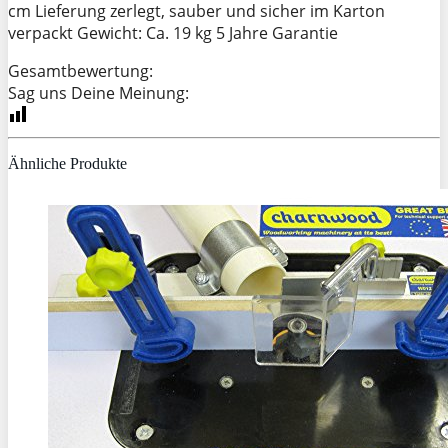
cm Lieferung zerlegt, sauber und sicher im Karton
verpackt Gewicht: Ca. 19 kg 5 Jahre Garantie
Gesamtbewertung:
Sag uns Deine Meinung:
Ähnliche Produkte