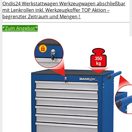
Ondis24 Werkstattwagen Werkzeugwagen abschließbar
mit Lenkrollen inkl. Werkzeugkoffer TOP Aktion –
begrenzter Zeitraum und Mengen !
*Zum
Angebot*