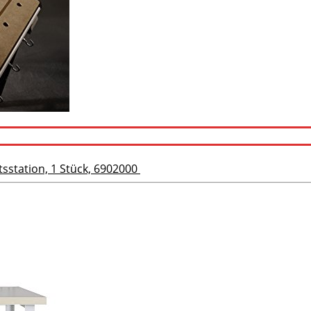
tsstation, 1 Stück, 6902000