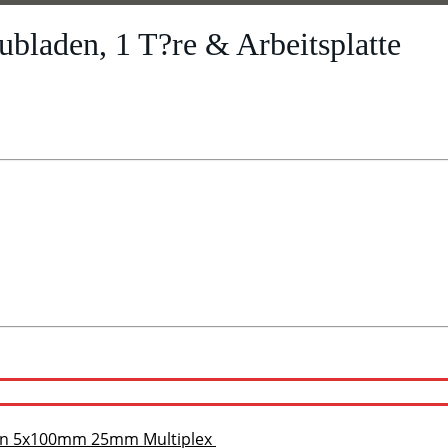
ubladen, 1 T?re & Arbeitsplatte
den 5x100mm 25mm Multiplex