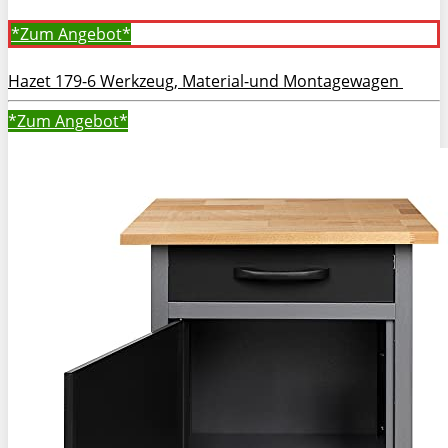
*Zum
Angebot*
Hazet 179-6 Werkzeug, Material-und Montagewagen
*Zum
Angebot*