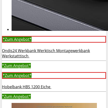
*Zum
Angebot*
Ondis24 Werkbank Werktisch Montagewerkbank
Werkstatttisch
*Zum
Angebot*
*Zum
Angebot*
Hobelbank HBS 1200 Eiche
*Zum
Angebot*