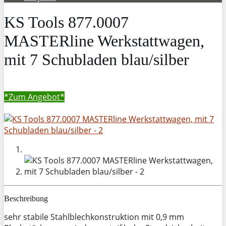
KS Tools 877.0007
MASTERline Werkstattwagen,
mit 7 Schubladen blau/silber
*Zum
Angebot*
Beschreibung
sehr stabile Stahlblechkonstruktion mit 0,9 mm