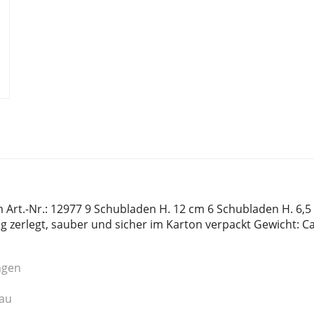
Art.-Nr.: 12977 9 Schubladen H. 12 cm 6 Schubladen H. 6,5
ng zerlegt, sauber und sicher im Karton verpackt Gewicht: C