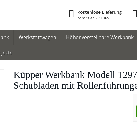
Kostenlose Lieferung
bereits ab 29 Euro
bank
Werkstattwagen
Höhenverstellbare Werkbank
ojekte
Küpper Werkbank Modell 1297
Schubladen mit Rollenführunge