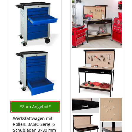
*Zum
Angebot*
Werkstattwagen mit
Rollen, BASIC-Serie, 6
Schubladen 3×80 mm