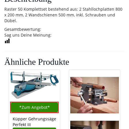
Raster 50 Komplettset bestehend aus: 2 Stahllochplatten 800
x 200 mm, 2 Wandschienen 500 mm, inkl. Schrauben und
Dübel.
Gesamtbewertung:
Sag uns Deine Meinung:
Ähnliche Produkte
*Zum
Angebot*
Küpper Gehrungssäge
Perfekt III