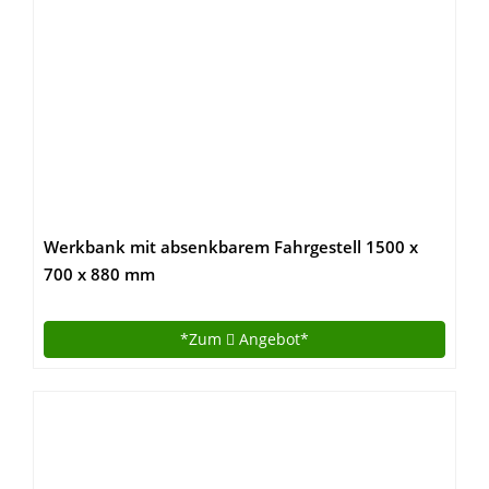
Werkbank mit absenkbarem Fahrgestell 1500 x
700 x 880 mm
*Zum
Angebot*