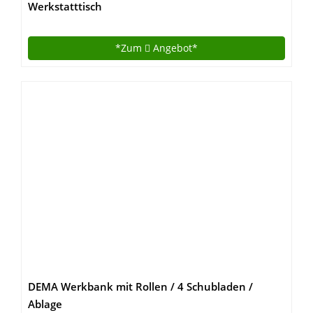
Werkstatttisch
*Zum
Angebot*
DEMA Werkbank mit Rollen / 4 Schubladen /
Ablage