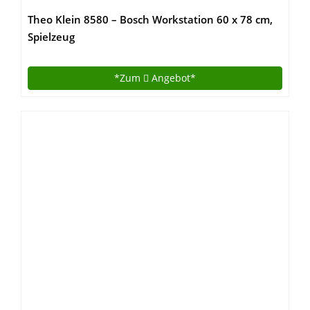
Theo Klein 8580 – Bosch Workstation 60 x 78 cm,
Spielzeug
*Zum
Angebot*