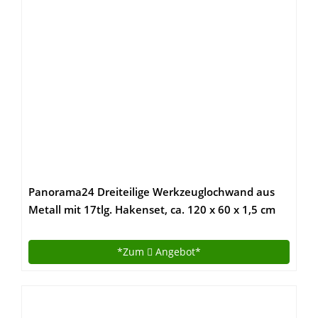
Panorama24 Dreiteilige Werkzeuglochwand aus
Metall mit 17tlg. Hakenset, ca. 120 x 60 x 1,5 cm
*Zum
Angebot*