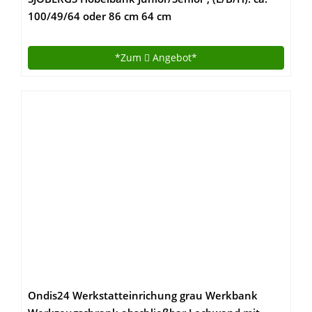
100/49/64 oder 86 cm 64 cm
*Zum
Angebot*
Ondis24 Werkstatteinrichung grau Werkbank