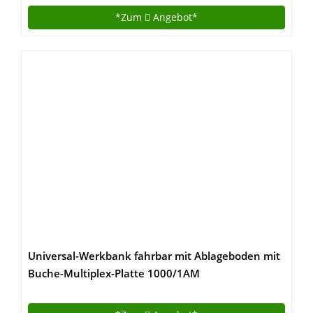
*Zum
Angebot*
Universal-Werkbank fahrbar mit Ablageboden mit
Buche-Multiplex-Platte 1000/1AM