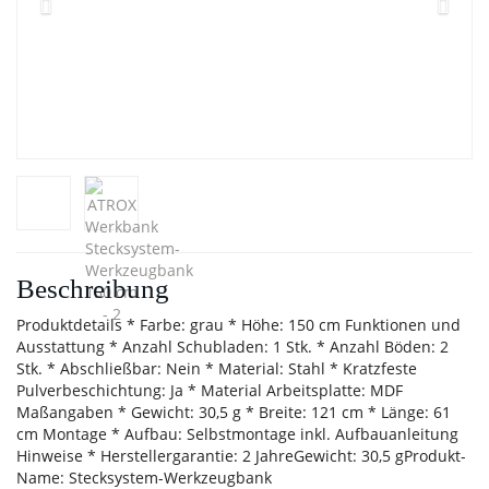
Beschreibung
Produktdetails * Farbe: grau * Höhe: 150 cm Funktionen und
Ausstattung * Anzahl Schubladen: 1 Stk. * Anzahl Böden: 2
Stk. * Abschließbar: Nein * Material: Stahl * Kratzfeste
Pulverbeschichtung: Ja * Material Arbeitsplatte: MDF
Maßangaben * Gewicht: 30,5 g * Breite: 121 cm * Länge: 61
cm Montage * Aufbau: Selbstmontage inkl. Aufbauanleitung
Hinweise * Herstellergarantie: 2 JahreGewicht: 30,5 gProdukt-
Name: Stecksystem-Werkzeugbank