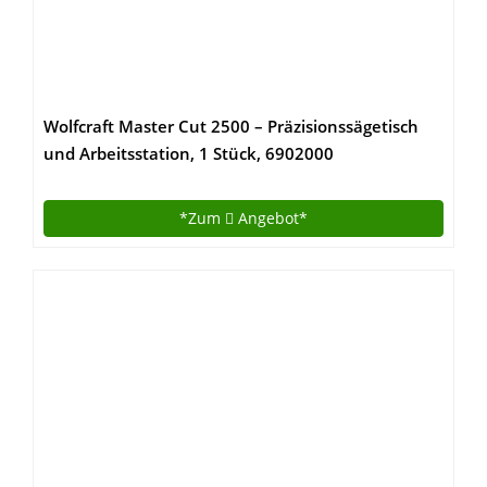
Wolfcraft Master Cut 2500 – Präzisionssägetisch
und Arbeitsstation, 1 Stück, 6902000
*Zum
Angebot*