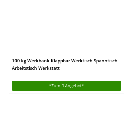
100 kg Werkbank Klappbar Werktisch Spanntisch
Arbeitstisch Werkstatt
*Zum
Angebot*