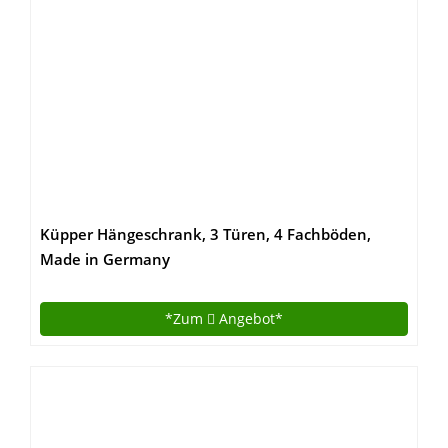
Küpper Hängeschrank, 3 Türen, 4 Fachböden,
Made in Germany
*Zum
Angebot*