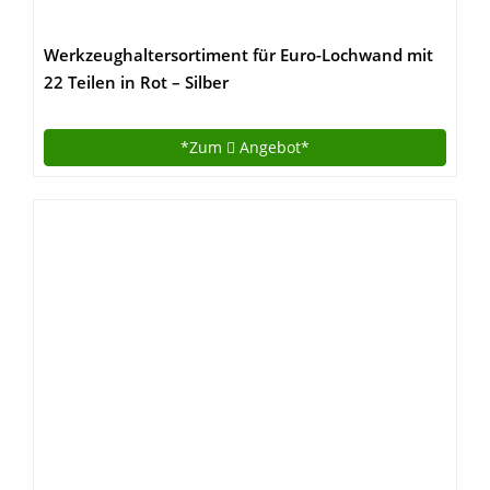
Werkzeughaltersortiment für Euro-Lochwand mit
22 Teilen in Rot – Silber
*Zum
Angebot*