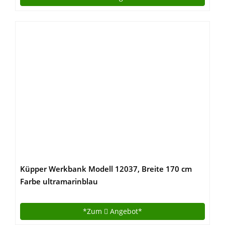
Küpper Werkbank Modell 12037, Breite 170 cm
Farbe ultramarinblau
*Zum
Angebot*